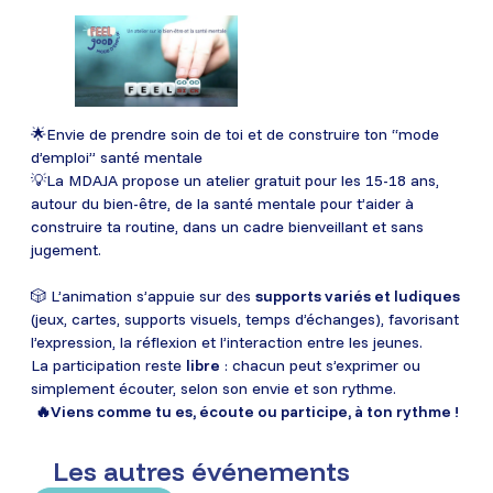
🌟Envie de prendre soin de toi et de construire ton “mode
d’emploi” santé mentale
💡La MDAJA propose un atelier gratuit pour les 15-18 ans,
autour du bien-être, de la santé mentale pour t’aider à
construire ta routine, dans un cadre bienveillant et sans
jugement.
🎲 L’animation s’appuie sur des
supports variés et ludiques
(jeux, cartes, supports visuels, temps d’échanges), favorisant
l’expression, la réflexion et l’interaction entre les jeunes.
La participation reste
libre
: chacun peut s’exprimer ou
simplement écouter, selon son envie et son rythme.
🔥Viens comme tu es, écoute ou participe, à ton rythme !
Les autres événements