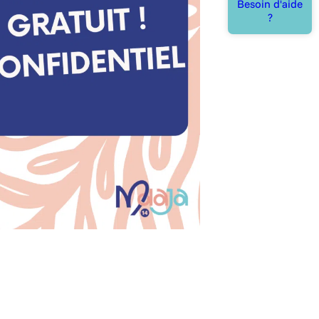
Besoin d'aide
?