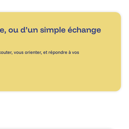
de, ou d’un simple échange
outer, vous orienter, et répondre à vos