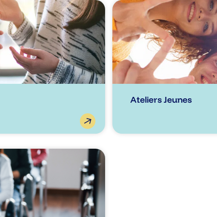
Ateliers Jeunes