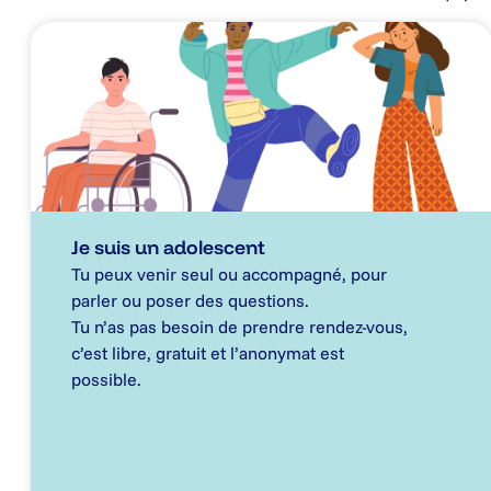
Je suis un adolescent
Tu peux venir seul ou accompagné, pour
parler ou poser des questions.
Tu n’as pas besoin de prendre rendez-vous,
c’est libre, gratuit et l’anonymat est
possible.