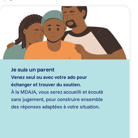
Je suis un parent
Venez seul ou avec votre ado pour
échanger et trouver du soutien.
À la MDAJA, vous serez accueilli et écouté
sans jugement, pour construire ensemble
des réponses adaptées à votre situation.