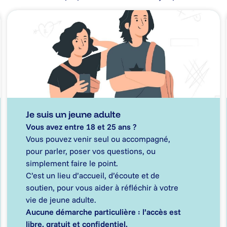
Je suis un jeune adulte
Vous avez entre 18 et 25 ans ?
Vous pouvez venir seul ou accompagné,
pour parler, poser vos questions, ou
simplement faire le point.
C’est un lieu d’accueil, d’écoute et de
soutien, pour vous aider à réfléchir à votre
vie de jeune adulte.
Aucune démarche particulière : l’accès est
libre, gratuit et confidentiel.