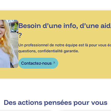
Besoin d’une info, d’une ai
?
Un professionnel de notre équipe est là pour vous éc
questions, confidentialité garantie.
Contactez-nous
Des actions pensées pour vous