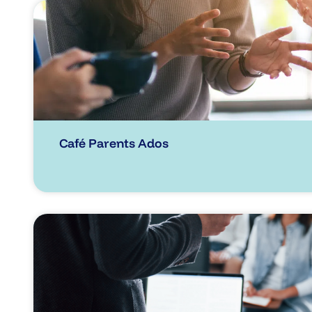
Café Parents Ados