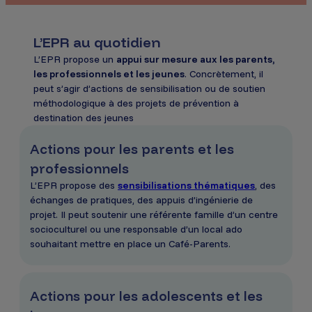
L’EPR au quotidien
L’EPR propose un
appui sur mesure aux les parents,
les professionnels et les jeunes
. Concrètement, il
peut s’agir d’actions de sensibilisation ou de soutien
méthodologique à des projets de prévention à
destination des jeunes
Actions pour les parents et les
professionnels
L’EPR propose des
sensibilisations thématiques
, des
échanges de pratiques, des appuis d’ingénierie de
projet. Il peut soutenir une référente famille d’un centre
socioculturel ou une responsable d’un local ado
souhaitant mettre en place un Café-Parents.
Actions pour les adolescents et les