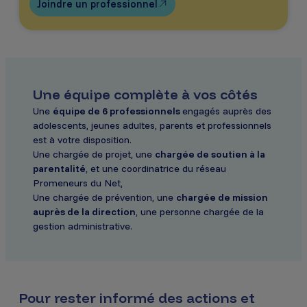
Joindre un professionnel
Une équipe complète à vos côtés
Une
équipe de 6 professionnels
engagés auprès des
adolescents, jeunes adultes, parents et professionnels
est à votre disposition.
Une chargée de projet, une
chargée de soutien à la
parentalité
, et une coordinatrice du réseau
Promeneurs du Net,
Une chargée de prévention, une
chargée de mission
auprès de la direction
, une personne chargée de la
gestion administrative.
Pour rester informé des actions et