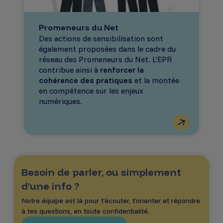
Promeneurs du Net
Des actions de sensibilisation sont
également proposées dans le cadre du
réseau des Promeneurs du Net. L’EPR
contribue ainsi à
renforcer la
cohérence des pratiques
et la montée
en compétence sur les enjeux
numériques.
Besoin de parler, ou simplement
d’une info ?
Notre équipe est là pour t’écouter, t’orienter et répondre
à tes questions, en toute confidentialité.