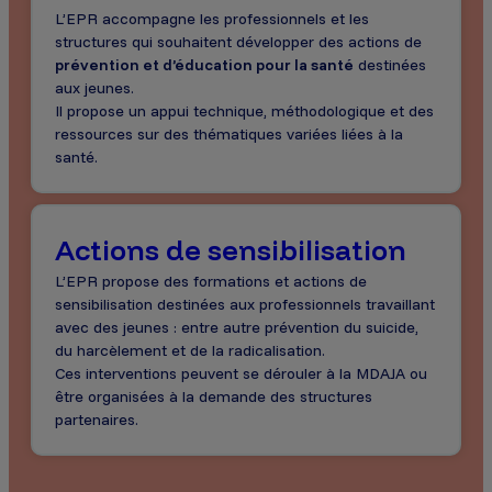
L’EPR accompagne les professionnels et les
structures qui souhaitent développer des actions de
prévention et d’éducation pour la santé
destinées
aux jeunes.
Il propose un appui technique, méthodologique et des
ressources sur des thématiques variées liées à la
santé.
Actions de sensibilisation
L’EPR propose des formations et actions de
sensibilisation destinées aux professionnels travaillant
avec des jeunes : entre autre prévention du suicide,
du harcèlement et de la radicalisation.
Ces interventions peuvent se dérouler à la MDAJA ou
être organisées à la demande des structures
partenaires.