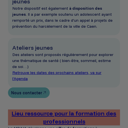
jeunes
Notre dispositif est également
à disposition des
jeunes
. Il a par exemple soutenu un adolescent ayant
remporté un prix, dans le cadre d’un appel à projets de
prévention du harcèlement de la ville de Caen.
Ateliers jeunes
Des ateliers sont proposés régulièrement pour explorer
une thématique de santé ( bien-être, sommeil, estime
de soi…)
Retrouve les dates des prochains ateliers, va sur
l’Agenda
Nous contacter
Lieu ressource pour la formation des
professionnels