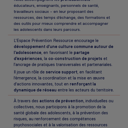
éducateurs, enseignants, personnels de santé,
travailleurs sociaux – en leur proposant des
ressources, des temps d’échange, des formations et
des outils pour mieux comprendre et accompagner
les adolescents dans leurs parcours.
L’Espace Prévention Ressource encourage le
développement d’une culture commune autour de
l’adolescence
, en favorisant le
partage
d’expériences
, la
co-construction de projets
et
l’ancrage de pratiques transversales et partenariales.
Il joue un rôle de
service support
, en facilitant
l’émergence, la coordination et la mise en œuvre
d’actions innovantes, tout en
renforçant la
dynamique de réseau
entre les acteurs du territoire.
À travers des
actions de prévention
, individuelles ou
collectives, nous participons à la promotion de la
santé globale des adolescents, à la prévention des
risques, au renforcement des compétences
psychosociales et à la valorisation des ressources