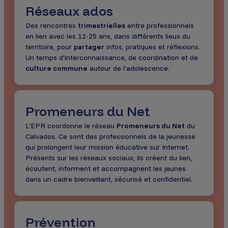
Réseaux ados
Des rencontres
trimestrielles
entre professionnels
en lien avec les 12-25 ans, dans différents lieux du
territoire, pour
partager
infos, pratiques et réflexions.
Un temps d’interconnaissance, de coordination et de
culture commune
autour de l’adolescence.
Promeneurs du Net
L’EPR coordonne le réseau
Promeneurs du Net
du
Calvados. Ce sont des professionnels de la jeunesse
qui prolongent leur mission éducative sur Internet.
Présents sur les réseaux sociaux, ils créent du lien,
écoutent, informent et accompagnent les jeunes
dans un cadre bienveillant, sécurisé et confidentiel.
Prévention