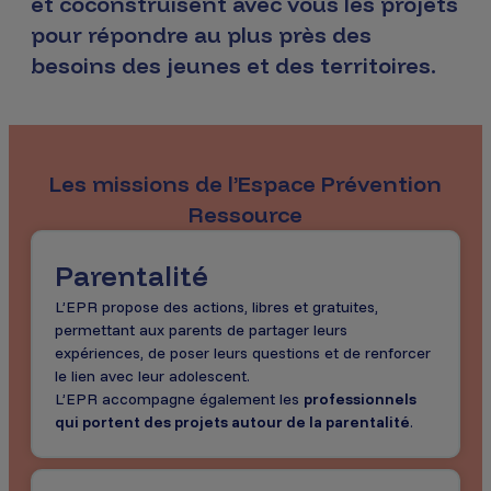
et coconstruisent avec vous les projets
pour répondre au plus près des
besoins des jeunes et des territoires.
Les missions de l’Espace Prévention
Ressource
Parentalité
L’EPR propose des actions, libres et gratuites,
permettant aux parents de partager leurs
expériences, de poser leurs questions et de renforcer
le lien avec leur adolescent.
L’EPR accompagne également les
professionnels
qui portent des projets autour de la parentalité
.