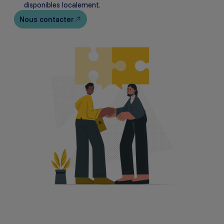
disponibles localement.
Nous contacter