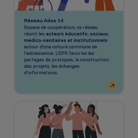
Réseau Ados 14
Espace de coopération, ce réseau
réunit les
acteurs éducatifs, sociaux,
médico-sanitaires et institutionnels
autour d’une culture commune de
l’adolescence. L’EPR favorise les
partages de pratiques, la construction
des projets, les échanges
d’informations.