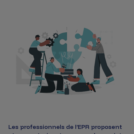
Les professionnels de l’EPR proposent