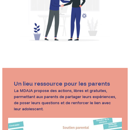
Un lieu ressource pour les parents
La MDAJA propose des actions, libres et gratuites,
permettant aux parents de partager leurs expériences,
de poser leurs questions et de renforcer le lien avec
leur adolescent.