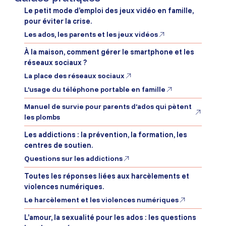
Le petit mode d’emploi des jeux vidéo en famille,
pour éviter la crise.
Les ados, les parents et les jeux vidéos
À la maison, comment gérer le smartphone et les
réseaux sociaux ?
La place des réseaux sociaux
L’usage du téléphone portable en famille
Manuel de survie pour parents d’ados qui pètent
les plombs
Les addictions : la prévention, la formation, les
centres de soutien.
Questions sur les addictions
Toutes les réponses liées aux harcèlements et
violences numériques.
Le harcèlement et les violences numériques
L’amour, la sexualité pour les ados : les questions