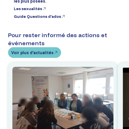
les plus posées.
Les sexualités
Guide Questions d’ados
Pour rester informé des actions et
événements
Voir plus d’actualités