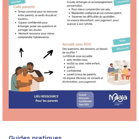
Guides pratiques