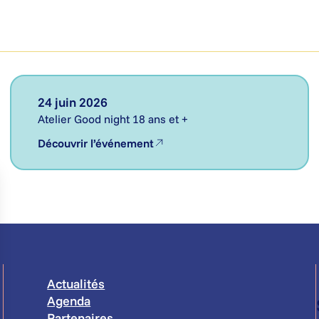
24 juin 2026
Atelier Good night 18 ans et +
Découvrir l’événement
Actualités
Agenda
Partenaires