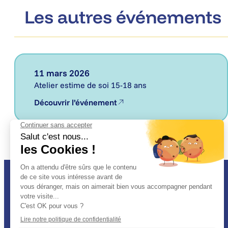
Les autres événements
11 mars 2026
Atelier estime de soi 15-18 ans
Découvrir l’événement
Restez informé
Recevez nos actualités, ressources et événements