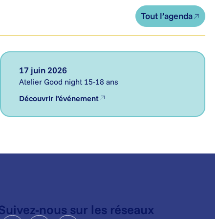
Tout l’agenda
17 juin 2026
Atelier Good night 15-18 ans
Découvrir l’événement
Suivez-nous sur les réseaux