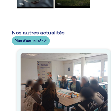
Nos autres actualités
Plus d’actualités