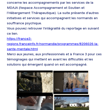
concerne les accompagnements par les services de la
MDAJA (l’espace Accompagnement et Soutien et
l’Hébergement Thérapeutique). La suite présente d’autres
initiatives et services qui accompagnent les normands en
souffrance psychique.
Vous pouvez retrouver l’intégralité du reportage en suivant
ce lien.
https://france3-
regions.franceinfo.fr/normandie/programmes/8206026-la-
sante-mentale.html
Merci aux jeunes, aux professionnels et à France 3 pour ces
témoignages qui mettent en avant les difficultés et les
solutions qui émergent quand on est accompagné.