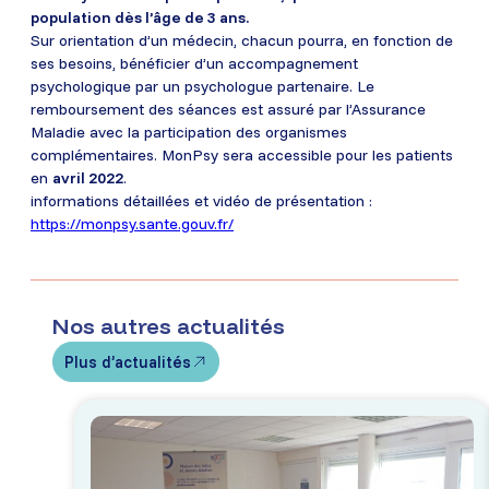
population dès l’âge de 3 ans.
Sur orientation d’un médecin, chacun pourra, en fonction de
ses besoins, bénéficier d’un accompagnement
psychologique par un psychologue partenaire. Le
remboursement des séances est assuré par l’Assurance
Maladie avec la participation des organismes
complémentaires. MonPsy sera accessible pour les patients
en
avril 2022
.
informations détaillées et vidéo de présentation :
https://monpsy.sante.gouv.fr/
Nos autres actualités
Plus d’actualités