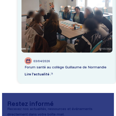
03/04/2026
Forum santé au collège Guillaume de Normandie
Lire l’actualité
Restez informé
Recevez nos actualités, ressources et événements
directement dans votre boîte mail.