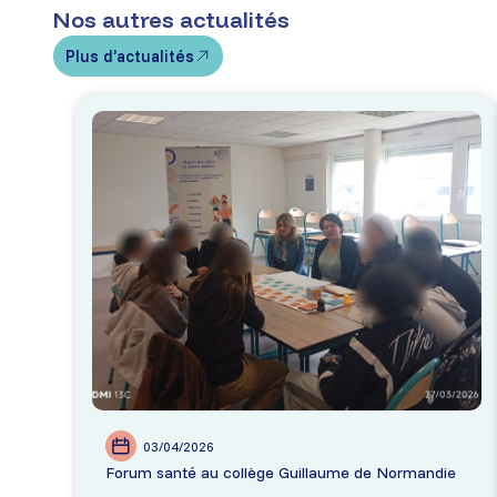
Nos autres actualités
Plus d’actualités
03/04/2026
Forum santé au collège Guillaume de Normandie