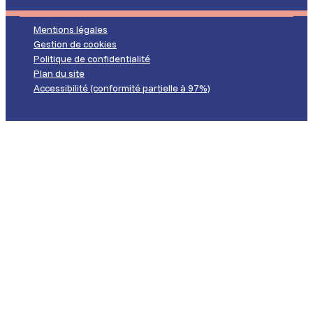
Mentions légales
Gestion de cookies
Politique de confidentialité
Plan du site
Accessibilité (conformité partielle à 97%)