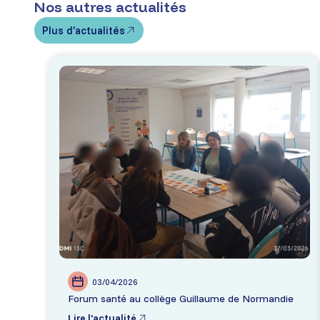
Nos autres actualités
Plus d’actualités
03/04/2026
Forum santé au collège Guillaume de Normandie
Lire l’actualité