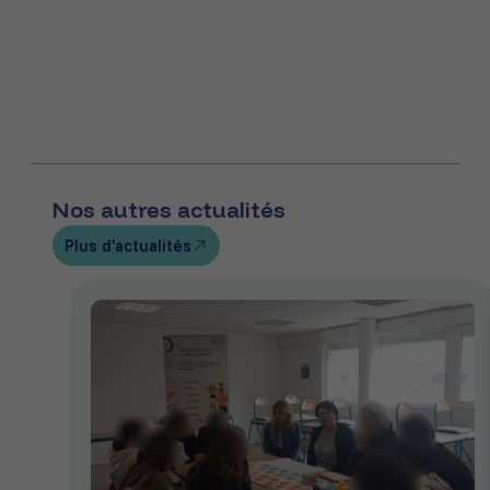
Nos autres actualités
Plus d’actualités