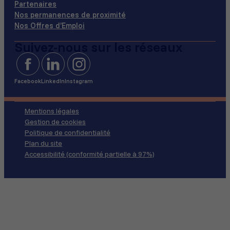
Partenaires
Nos permanences de proximité
Nos Offres d’Emploi
Suivez-nous sur les réseaux
Facebook
LinkedIn
Instagram
Mentions légales
Gestion de cookies
Politique de confidentialité
Plan du site
Accessibilité (conformité partielle à 97%)