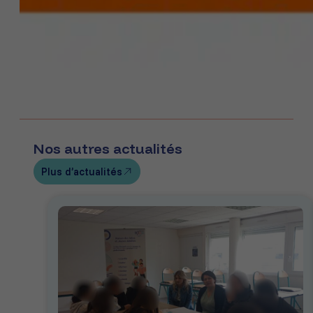
Nos autres actualités
Plus d’actualités