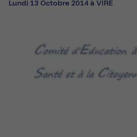
Lundi 13 Octobre 2014 à VIRE