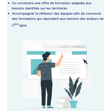
Co-construire une offre de formation adaptée aux
besoins identifiés sur les territoires
Accompagner la réflexion des équipes afin de concevoir
des formations qui répondent aux besoins des acteurs de
ère
1
ligne