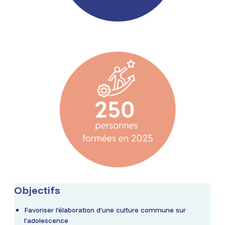
Objectifs
Favoriser l’élaboration d’une culture commune sur
l’adolescence