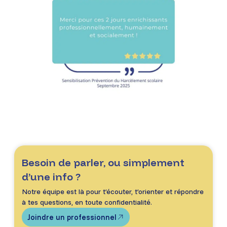
Besoin de parler, ou simplement
d’une info ?
Notre équipe est là pour t’écouter, t’orienter et répondre
à tes questions, en toute confidentialité.
Joindre un professionnel