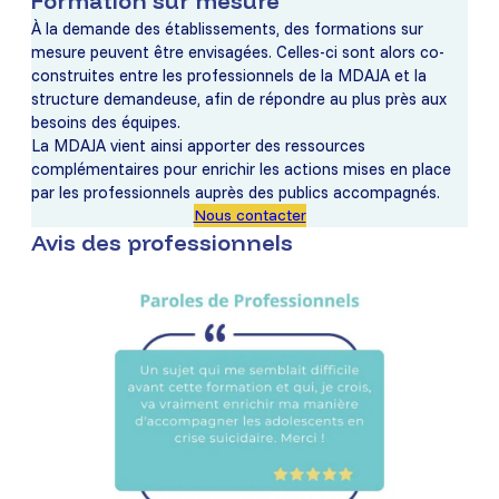
Formation sur mesure
À la demande des établissements, des formations sur
mesure peuvent être envisagées. Celles-ci sont alors co-
construites entre les professionnels de la MDAJA et la
structure demandeuse, afin de répondre au plus près aux
besoins des équipes.
La MDAJA vient ainsi apporter des ressources
complémentaires pour enrichir les actions mises en place
par les professionnels auprès des publics accompagnés.
Nous contacter
Avis des professionnels