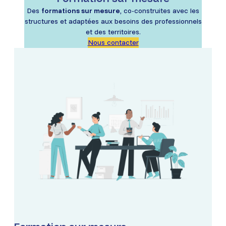
Des
formations sur mesure
, co-construites avec les
structures et adaptées aux besoins des professionnels
et des territoires.
Nous contacter